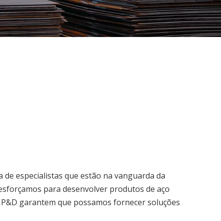
de especialistas que estão na vanguarda da
s esforçamos para desenvolver produtos de aço
de P&D garantem que possamos fornecer soluções