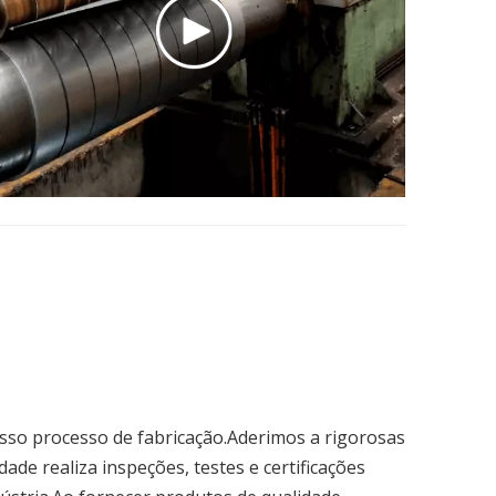
nosso processo de fabricação.Aderimos a rigorosas
de realiza inspeções, testes e certificações