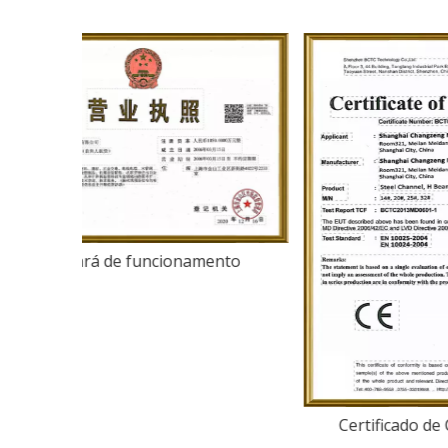
Alvará de funcionamento
Cert