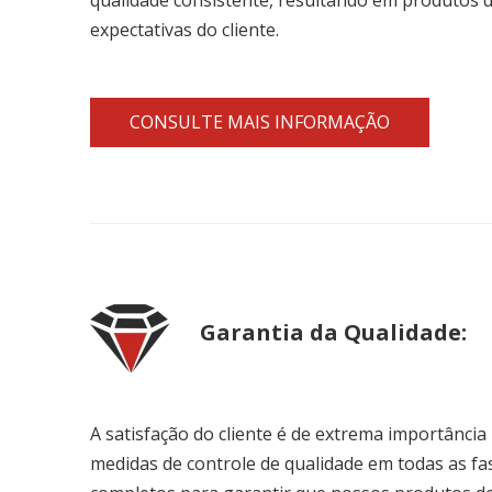
expectativas do cliente.
CONSULTE MAIS INFORMAÇÃO
Garantia da Qualidade:
A satisfação do cliente é de extrema importância
medidas de controle de qualidade em todas as fas