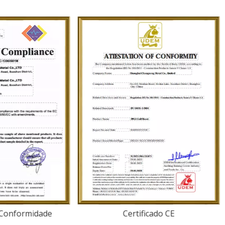
ificado de Conformidade
Certificado CE