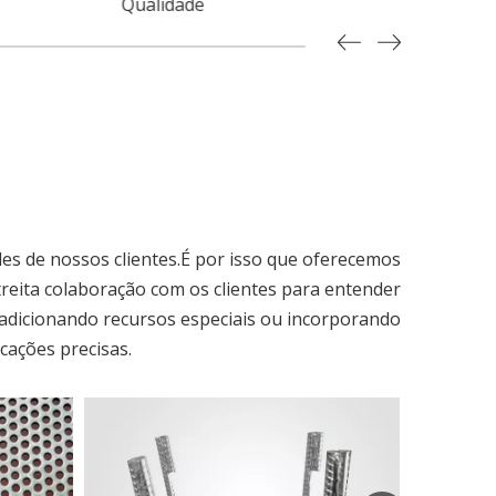
Qualidade
 de nossos clientes.É por isso que oferecemos
reita colaboração com os clientes para entender
, adicionando recursos especiais ou incorporando
cações precisas.