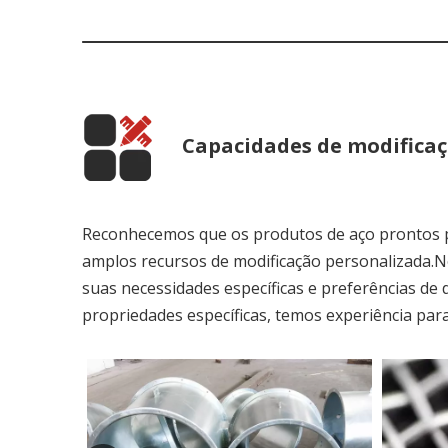
Capacidades de modificaç
Reconhecemos que os produtos de aço prontos p
amplos recursos de modificação personalizada.N
suas necessidades específicas e preferências de
propriedades específicas, temos experiência par