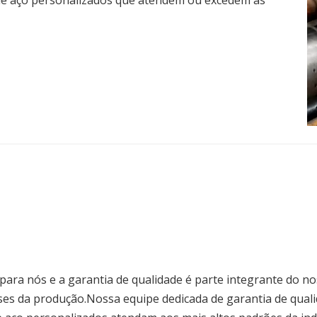
 para nós e a garantia de qualidade é parte integrante do 
es da produção.Nossa equipe dedicada de garantia de qualida