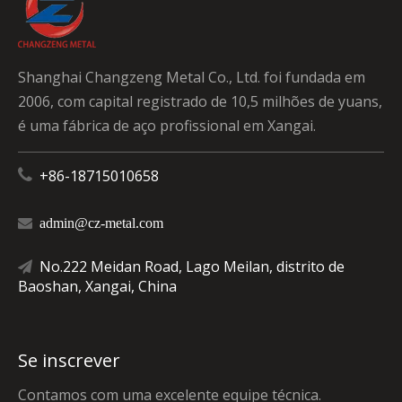
Shanghai Changzeng Metal Co., Ltd. foi fundada em
2006, com capital registrado de 10,5 milhões de yuans,
é uma fábrica de aço profissional em Xangai.

+86-18715010658

admin@cz-metal.com
No.222 Meidan Road, Lago Meilan, distrito de

Baoshan, Xangai, China
Se inscrever
Contamos com uma excelente equipe técnica.