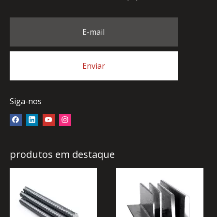
E-mail
Enviar
Siga-nos
produtos em destaque