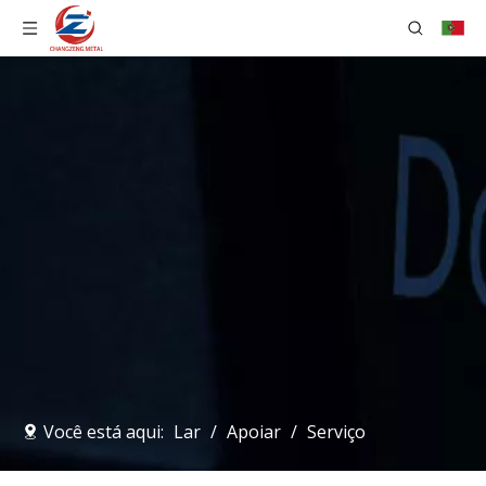
Você está aqui:
Lar
/
Apoiar
/
Serviço