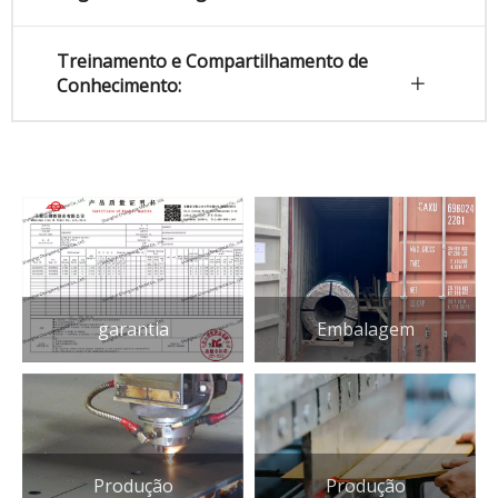
Treinamento e Compartilhamento de
Conhecimento:
garantia
Embalagem
Produção
Produção