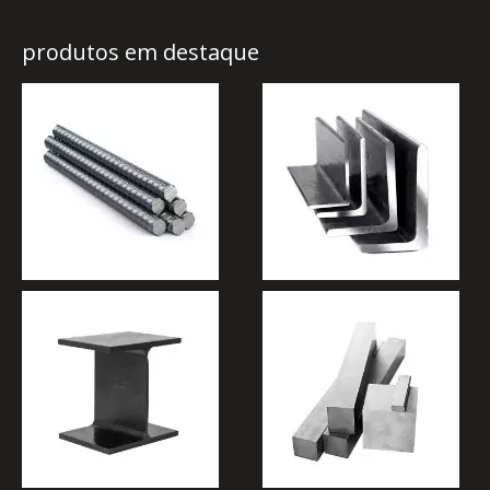
produtos em destaque