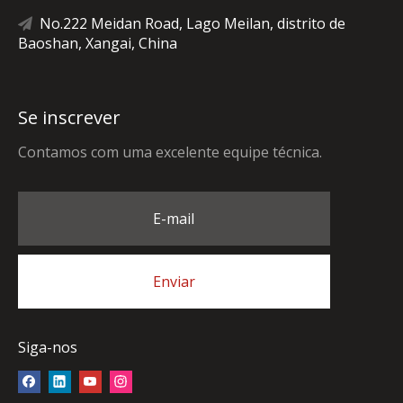
No.222 Meidan Road, Lago Meilan, distrito de

Baoshan, Xangai, China
Se inscrever
Contamos com uma excelente equipe técnica.
E-mail
Enviar
Siga-nos