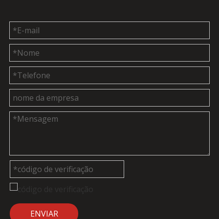
ENVIAR