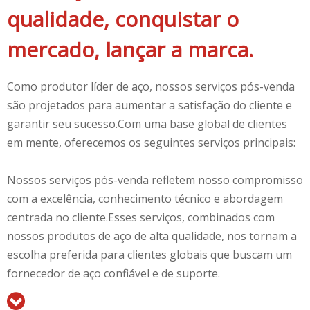
qualidade, conquistar o
mercado, lançar a marca.
Como produtor líder de aço, nossos serviços pós-venda
são projetados para aumentar a satisfação do cliente e
garantir seu sucesso.Com uma base global de clientes
em mente, oferecemos os seguintes serviços principais:
Nossos serviços pós-venda refletem nosso compromisso
com a excelência, conhecimento técnico e abordagem
centrada no cliente.Esses serviços, combinados com
nossos produtos de aço de alta qualidade, nos tornam a
escolha preferida para clientes globais que buscam um
fornecedor de aço confiável e de suporte.
