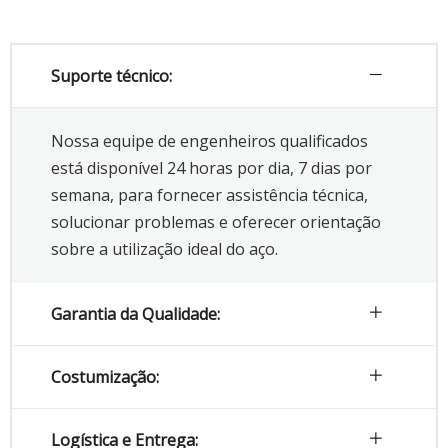
Suporte técnico:
Nossa equipe de engenheiros qualificados
está disponível 24 horas por dia, 7 dias por
semana, para fornecer assistência técnica,
solucionar problemas e oferecer orientação
sobre a utilização ideal do aço.
Garantia da Qualidade:
Costumização:
Logística e Entrega: