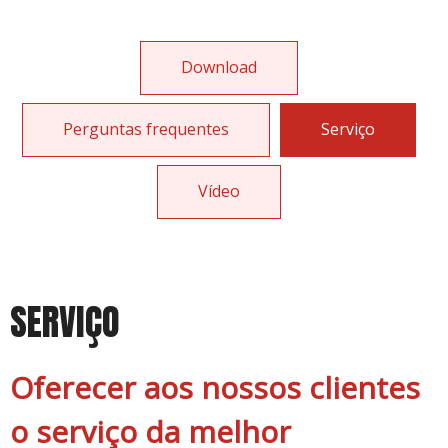
Download
Perguntas frequentes
Serviço
Vídeo
SERVIÇO
Oferecer aos nossos clientes
o serviço da melhor