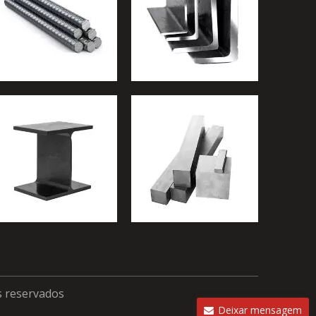
s reservados
Deixar mensagem