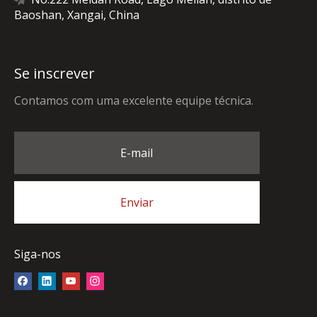
Baoshan, Xangai, China
Se inscrever
Contamos com uma excelente equipe técnica.
E-mail
Enviar
Siga-nos