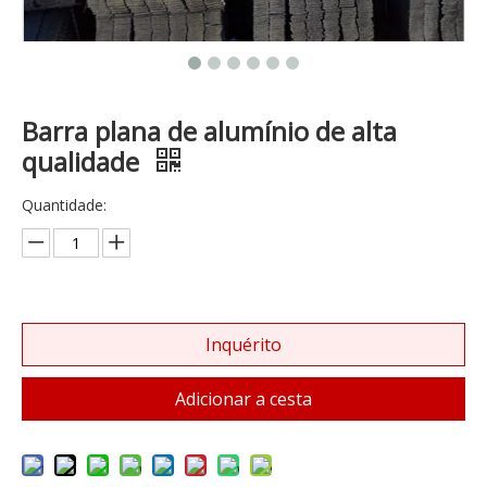
Barra plana de alumínio de alta
qualidade
Quantidade:
Inquérito
Adicionar a cesta