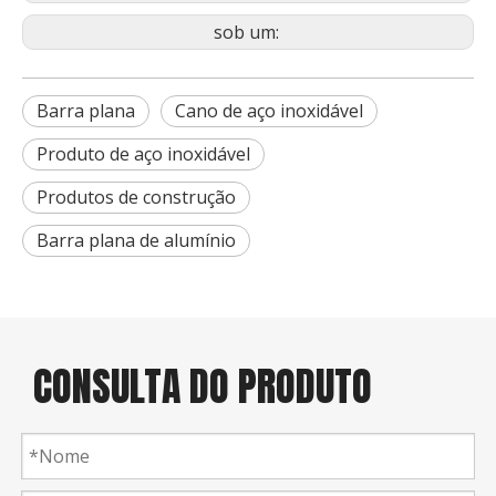
sob um:
Barra plana
Cano de aço inoxidável
Produto de aço inoxidável
Produtos de construção
Barra plana de alumínio
CONSULTA DO PRODUTO