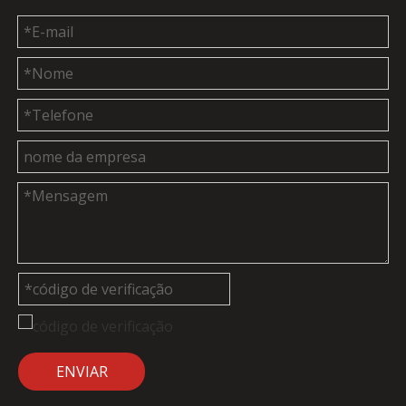
ENVIAR