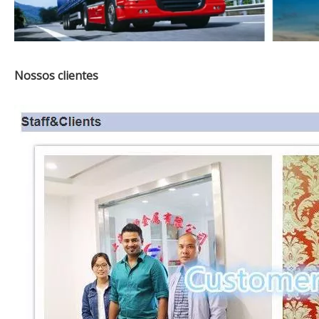
Nossos clientes