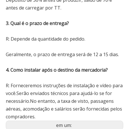
Depósito de 30% antes de produzir, saldo de 70%
antes de carregar por TT.
3. Qual é o prazo de entrega?
R: Depende da quantidade do pedido.
Geralmente, o prazo de entrega será de 12 a 15 dias.
4. Como instalar após o destino da mercadoria?
R: Forneceremos instruções de instalação e vídeo para
você.Serão enviados técnicos para ajudá-lo se for
necessário.No entanto, a taxa de visto, passagens
aéreas, acomodação e salários serão fornecidas pelos
compradores.
em um: