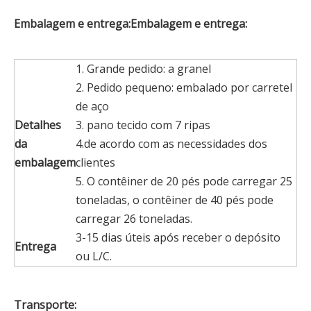
Embalagem e entrega:
Embalagem e entrega:
1. Grande pedido: a granel
2. Pedido pequeno: embalado por carretel
de aço
Detalhes
3. pano tecido com 7 ripas
da
4.de acordo com as necessidades dos
embalagem
clientes
5. O contêiner de 20 pés pode carregar 25
toneladas, o contêiner de 40 pés pode
carregar 26 toneladas.
3-15 dias úteis após receber o depósito
Entrega
ou L/C.
Transporte: