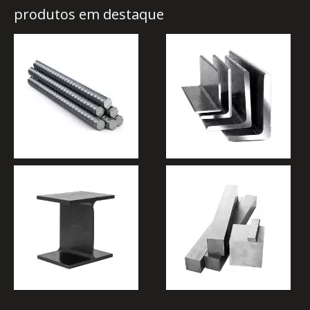
produtos em destaque