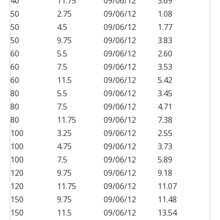
40
11.75
09/06/12
3.69
50
2.75
09/06/12
1.08
50
4.5
09/06/12
1.77
50
9.75
09/06/12
3.83
60
5.5
09/06/12
2.60
60
7.5
09/06/12
3.53
60
11.5
09/06/12
5.42
80
5.5
09/06/12
3.45
80
7.5
09/06/12
4.71
80
11.75
09/06/12
7.38
100
3.25
09/06/12
2.55
100
4.75
09/06/12
3.73
100
7.5
09/06/12
5.89
120
9.75
09/06/12
9.18
120
11.75
09/06/12
11.07
150
9.75
09/06/12
11.48
150
11.5
09/06/12
13.54