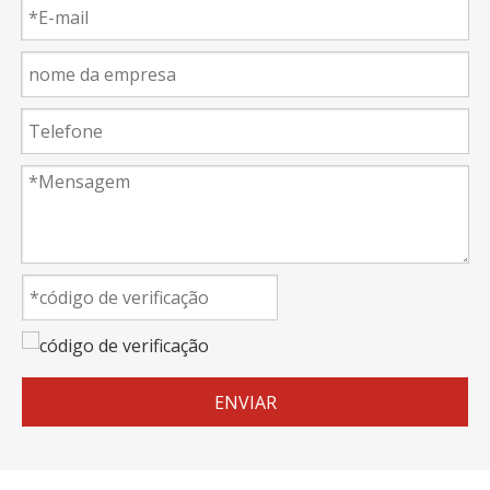
ENVIAR