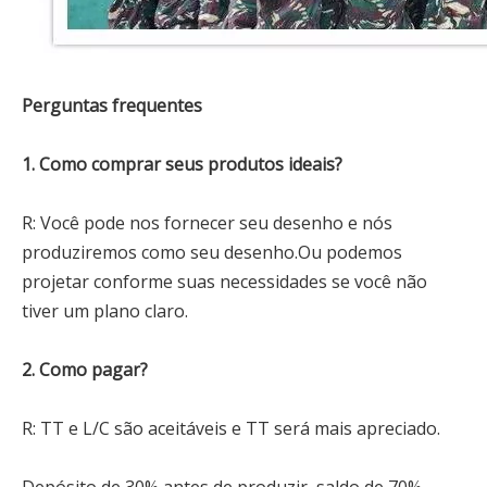
Perguntas frequentes
1. Como comprar seus produtos ideais?
R: Você pode nos fornecer seu desenho e nós
produziremos como seu desenho.Ou podemos
projetar conforme suas necessidades se você não
tiver um plano claro.
2. Como pagar?
R: TT e L/C são aceitáveis ​​e TT será mais apreciado.