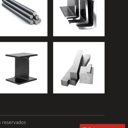
s reservados